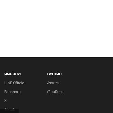
ติดต่อเรา
เพิ่มเติม
LINE Official
ข่าวสาร
Facebook
เขียนนิยาย
X
Tiktok