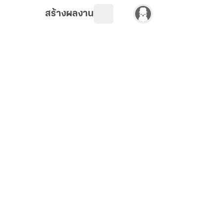
สร้างผลงาน