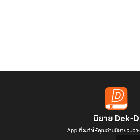
นิยาย Dek-D
App ที่จะทำให้คุณอ่านนิยายจนวาง