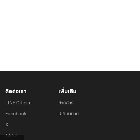
ติดต่อเรา
เพิ่มเติม
LINE Official
ข่าวสาร
Facebook
เขียนนิยาย
X
Tiktok