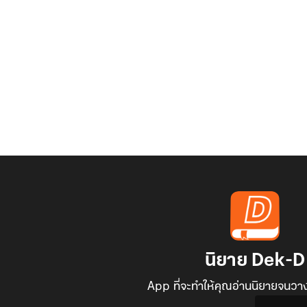
นิยาย Dek-D
App ที่จะทำให้คุณอ่านนิยายจนวาง