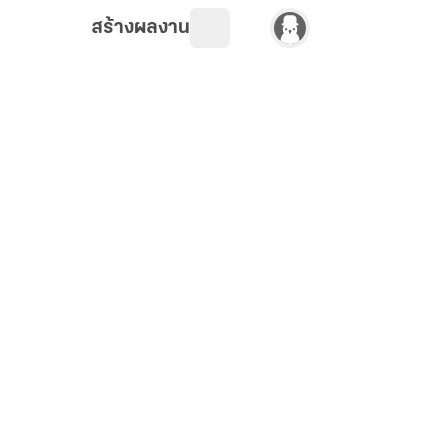
สร้างผลงาน