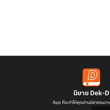
นิยาย Dek-D
App ที่จะทำให้คุณอ่านนิยายจนวาง