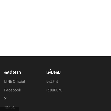
ติดต่อเรา
เพิ่มเติม
LINE Official
ข่าวสาร
Facebook
เขียนนิยาย
X
Tiktok