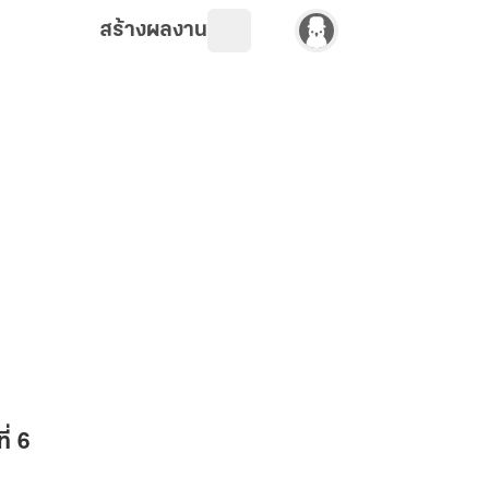
สร้างผลงาน
่ 6