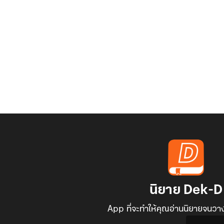
นิยาย Dek-D
App ที่จะทำให้คุณอ่านนิยายจนวาง