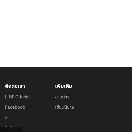
ติดต่อเรา
เพิ่มเติม
LINE Official
ข่าวสาร
Facebook
เขียนนิยาย
X
Tiktok