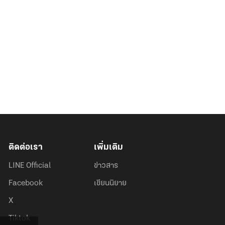
ติดต่อเรา
เพิ่มเติม
LINE Official
ข่าวสาร
Facebook
เขียนนิยาย
X
Tiktok