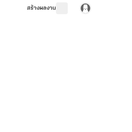
สร้างผลงาน