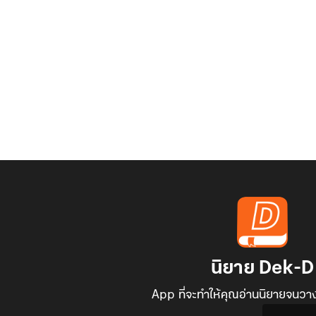
นิยาย Dek-D
App ที่จะทำให้คุณอ่านนิยายจนวาง