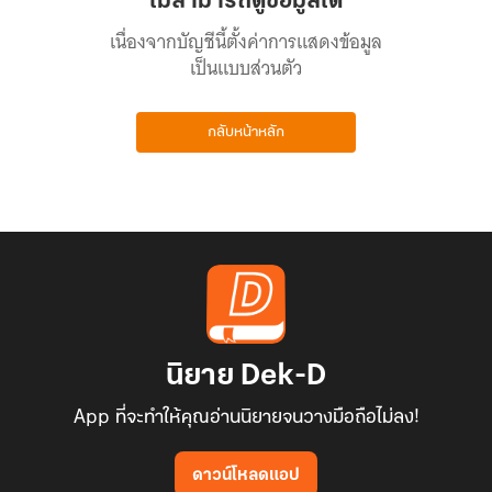
ไม่สามารถดูข้อมูลได้
เนื่องจากบัญชีนี้ตั้งค่าการแสดงข้อมูล
เป็นแบบส่วนตัว
กลับหน้าหลัก
นิยาย Dek-D
App ที่จะทำให้คุณอ่านนิยายจนวางมือถือไม่ลง!
ดาวน์โหลดแอป