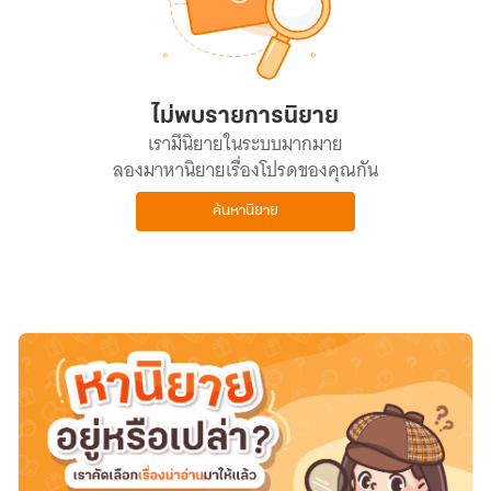
ไม่พบรายการนิยาย
เรามีนิยายในระบบมากมาย
ลองมาหานิยายเรื่องโปรดของคุณกัน
ค้นหานิยาย