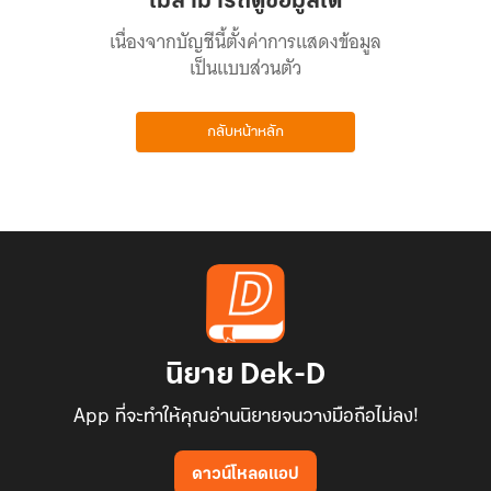
ไม่สามารถดูข้อมูลได้
เนื่องจากบัญชีนี้ตั้งค่าการแสดงข้อมูล
เป็นแบบส่วนตัว
กลับหน้าหลัก
นิยาย Dek-D
App ที่จะทำให้คุณอ่านนิยายจนวางมือถือไม่ลง!
ดาวน์โหลดแอป