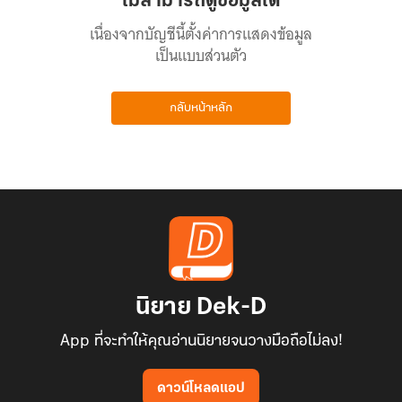
ไม่สามารถดูข้อมูลได้
เนื่องจากบัญชีนี้ตั้งค่าการแสดงข้อมูล
เป็นแบบส่วนตัว
กลับหน้าหลัก
นิยาย Dek-D
App ที่จะทำให้คุณอ่านนิยายจนวางมือถือไม่ลง!
ดาวน์โหลดแอป