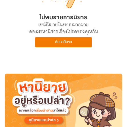
ไม่พบรายการนิยาย
เรามีนิยายในระบบมากมาย
ลองมาหานิยายเรื่องโปรดของคุณกัน
ค้นหานิยาย