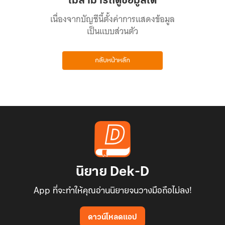
ไม่สามารถดูข้อมูลได้
เนื่องจากบัญชีนี้ตั้งค่าการแสดงข้อมูล
เป็นแบบส่วนตัว
กลับหน้าหลัก
นิยาย Dek-D
App ที่จะทำให้คุณอ่านนิยายจนวางมือถือไม่ลง!
ดาวน์โหลดแอป