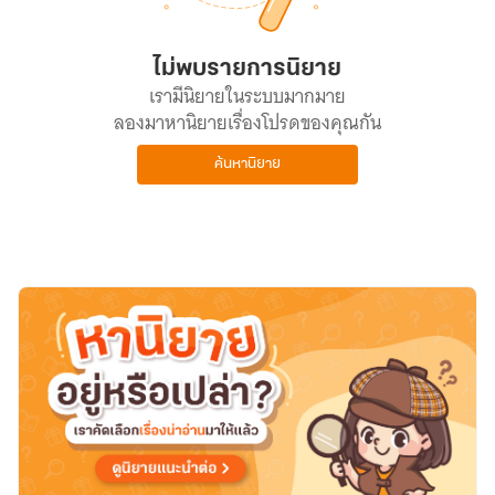
ไม่พบรายการนิยาย
เรามีนิยายในระบบมากมาย
ลองมาหานิยายเรื่องโปรดของคุณกัน
ค้นหานิยาย