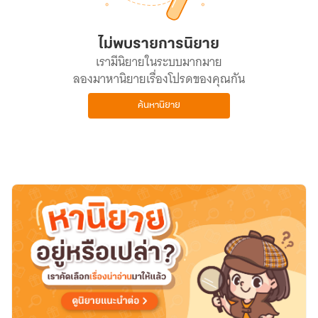
ไม่พบรายการนิยาย
เรามีนิยายในระบบมากมาย
ลองมาหานิยายเรื่องโปรดของคุณกัน
ค้นหานิยาย