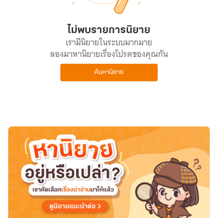
ไม่พบรายการนิยาย
เรามีนิยายในระบบมากมาย
ลองมาหานิยายเรื่องโปรดของคุณกัน
ค้นหานิยาย