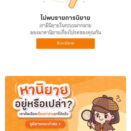
ไม่พบรายการนิยาย
เรามีนิยายในระบบมากมาย
ลองมาหานิยายเรื่องโปรดของคุณกัน
ค้นหานิยาย