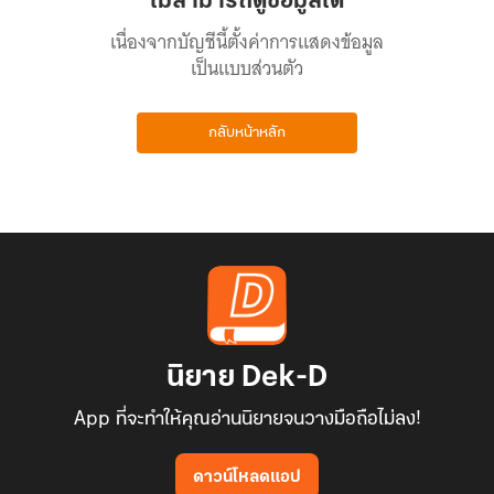
ไม่สามารถดูข้อมูลได้
เนื่องจากบัญชีนี้ตั้งค่าการแสดงข้อมูล
เป็นแบบส่วนตัว
กลับหน้าหลัก
นิยาย Dek-D
App ที่จะทำให้คุณอ่านนิยายจนวางมือถือไม่ลง!
ดาวน์โหลดแอป