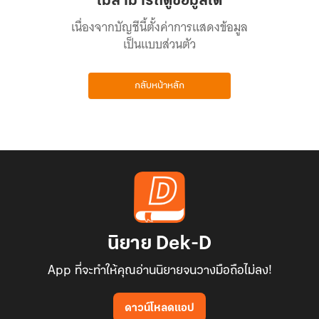
ไม่สามารถดูข้อมูลได้
เนื่องจากบัญชีนี้ตั้งค่าการแสดงข้อมูล
เป็นแบบส่วนตัว
กลับหน้าหลัก
นิยาย Dek-D
App ที่จะทำให้คุณอ่านนิยายจนวางมือถือไม่ลง!
ดาวน์โหลดแอป