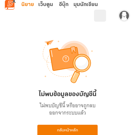
ข้ามไปยังเนื้อหาหลัก
นิยาย
เว็บตูน
อีบุ๊ก
มุมนักเขียน
ไม่พบข้อมูลของบัญชีนี้
ไม่พบบัญชีนี้ หรืออาจถูกลบ
ออกจากระบบแล้ว
กลับหน้าหลัก