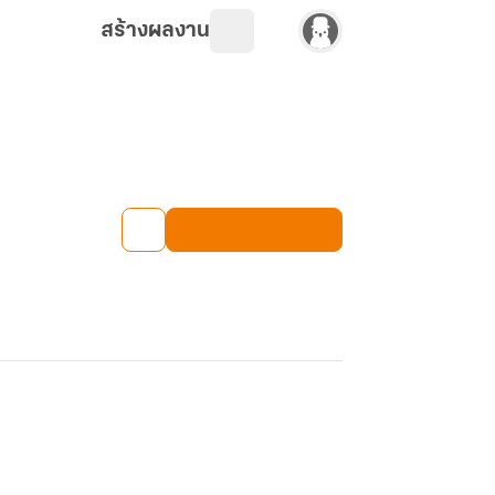
สร้างผลงาน