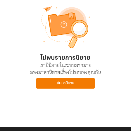
ไม่พบรายการนิยาย
เรามีนิยายในระบบมากมาย
ลองมาหานิยายเรื่องโปรดของคุณกัน
ค้นหานิยาย