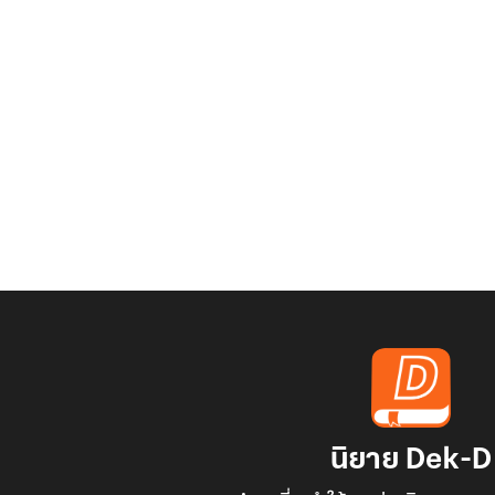
นิยาย Dek-D