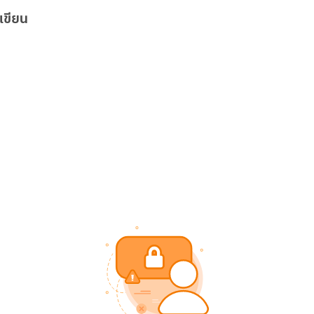
เขียน