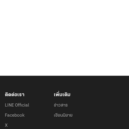
ติดต่อเรา
เพิ่มเติม
LINE Official
ข่าวสาร
Facebook
เขียนนิยาย
X