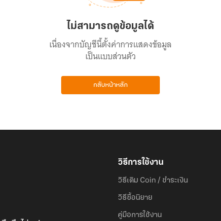
ไม่สามารถดูข้อมูลได้
เนื่องจากบัญชีนี้ตั้งค่าการแสดงข้อมูล
เป็นแบบส่วนตัว
กลับหน้าหลัก
วิธีการใช้งาน
วิธีเติม Coin / ชำระเงิน
วิธีซื้อนิยาย
คู่มือการใช้งาน