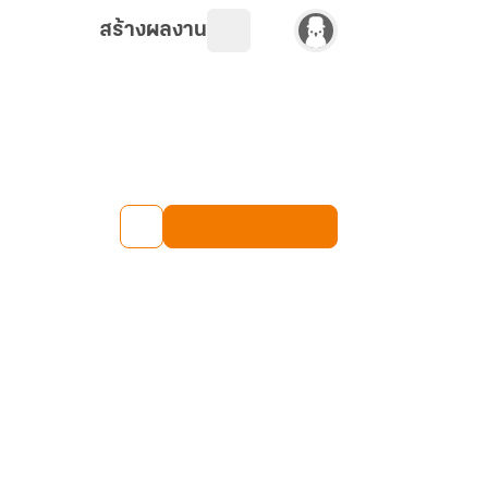
สร้างผลงาน