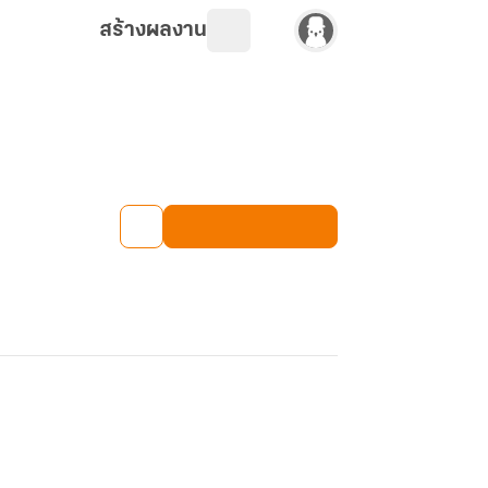
สร้างผลงาน