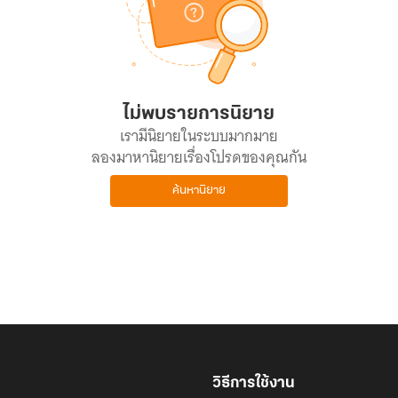
ไม่พบรายการนิยาย
เรามีนิยายในระบบมากมาย
ลองมาหานิยายเรื่องโปรดของคุณกัน
ค้นหานิยาย
วิธีการใช้งาน