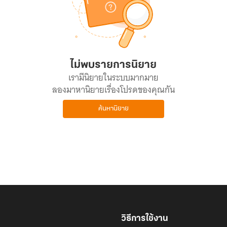
ไม่พบรายการนิยาย
เรามีนิยายในระบบมากมาย
ลองมาหานิยายเรื่องโปรดของคุณกัน
ค้นหานิยาย
วิธีการใช้งาน