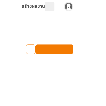
สร้างผลงาน