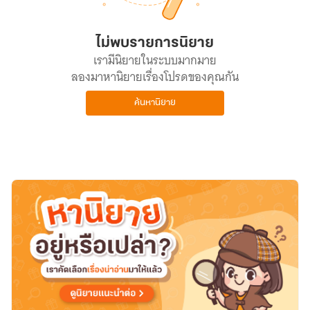
ไม่พบรายการนิยาย
เรามีนิยายในระบบมากมาย
ลองมาหานิยายเรื่องโปรดของคุณกัน
ค้นหานิยาย