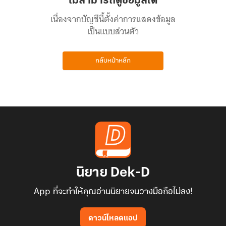
ไม่สามารถดูข้อมูลได้
เนื่องจากบัญชีนี้ตั้งค่าการแสดงข้อมูล
เป็นแบบส่วนตัว
กลับหน้าหลัก
นิยาย Dek-D
App ที่จะทำให้คุณอ่านนิยายจนวางมือถือไม่ลง!
ดาวน์โหลดแอป