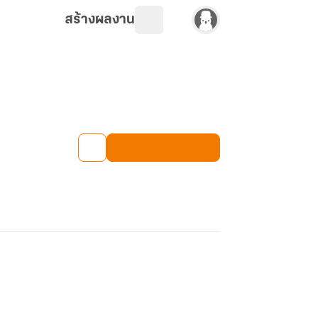
สร้างผลงาน