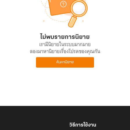
ไม่พบรายการนิยาย
เรามีนิยายในระบบมากมาย
ลองมาหานิยายเรื่องโปรดของคุณกัน
ค้นหานิยาย
วิธีการใช้งาน