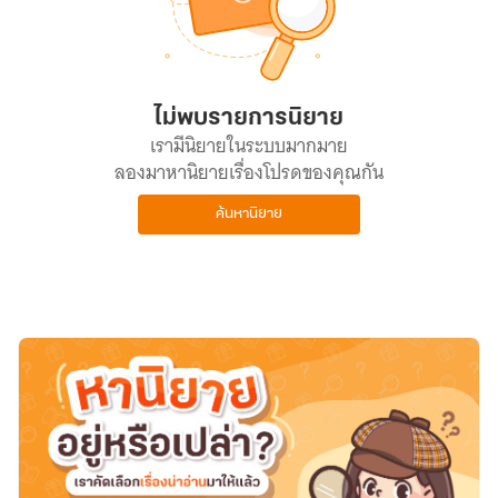
ไม่พบรายการนิยาย
เรามีนิยายในระบบมากมาย
ลองมาหานิยายเรื่องโปรดของคุณกัน
ค้นหานิยาย