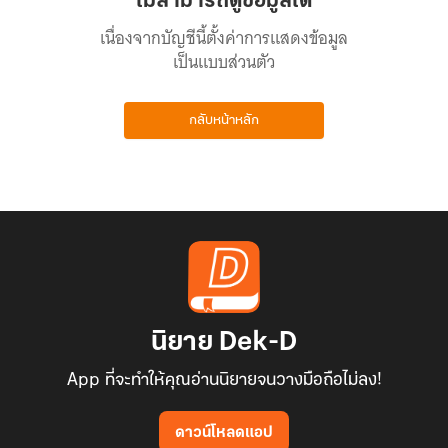
ไม่สามารถดูข้อมูลได้
เนื่องจากบัญชีนี้ตั้งค่าการแสดงข้อมูล
เป็นแบบส่วนตัว
กลับหน้าหลัก
นิยาย Dek-D
App ที่จะทำให้คุณอ่านนิยายจนวางมือถือไม่ลง!
ดาวน์โหลดแอป