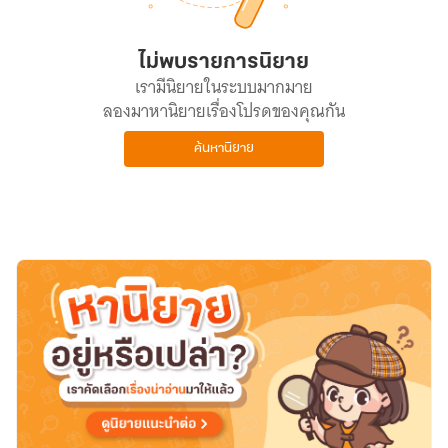
ไม่พบรายการนิยาย
เรามีนิยายในระบบมากมาย
ลองมาหานิยายเรื่องโปรดของคุณกัน
ค้นหานิยาย