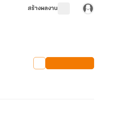
สร้างผลงาน