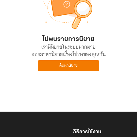
ไม่พบรายการนิยาย
เรามีนิยายในระบบมากมาย
ลองมาหานิยายเรื่องโปรดของคุณกัน
ค้นหานิยาย
วิธีการใช้งาน