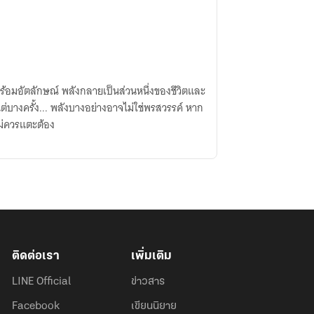
ร้อมอัตลักษณ์ พลังกลายเป็นส่วนหนึ่งของชีวิตและ
ไม่ควรแตะต้อง
ติดต่อเรา
เพิ่มเติม
LINE Official
ข่าวสาร
Facebook
เขียนนิยาย