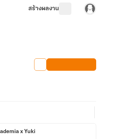
สร้างผลงาน
cademia x Yuki