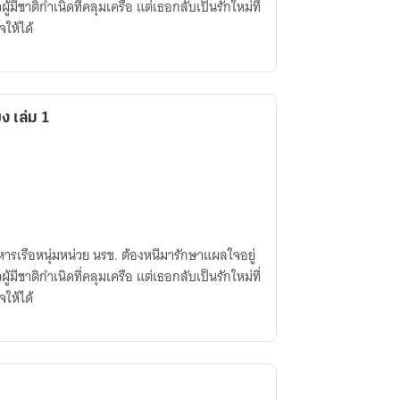
ู้มีชาติกำเนิดที่คลุมเครือ แต่เธอกลับเป็นรักใหม่ที่
ให้ได้
ขง เล่ม 1
ารเรือหนุ่มหน่วย นรข. ต้องหนีมารักษาแผลใจอยู่
ู้มีชาติกำเนิดที่คลุมเครือ แต่เธอกลับเป็นรักใหม่ที่
ให้ได้