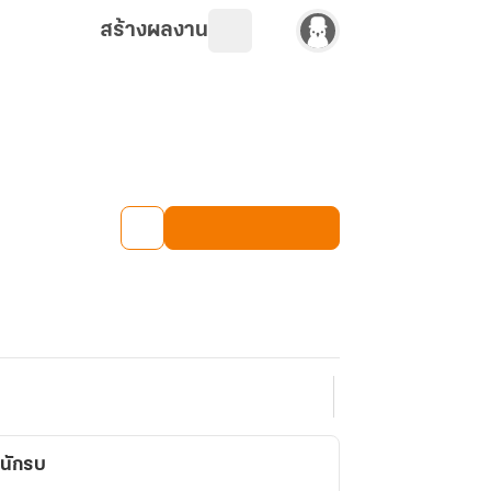
สร้างผลงาน
ดนักรบ