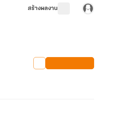
สร้างผลงาน