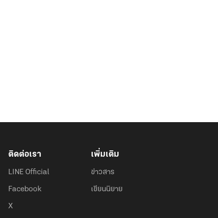
ติดต่อเรา
เพิ่มเติม
LINE Official
ข่าวสาร
Facebook
เขียนนิยาย
X