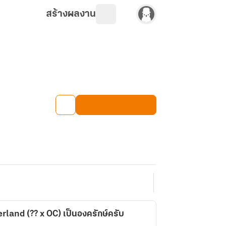
สร้างผลงาน
land (?? x OC) เป็นองครักษ์ครับ