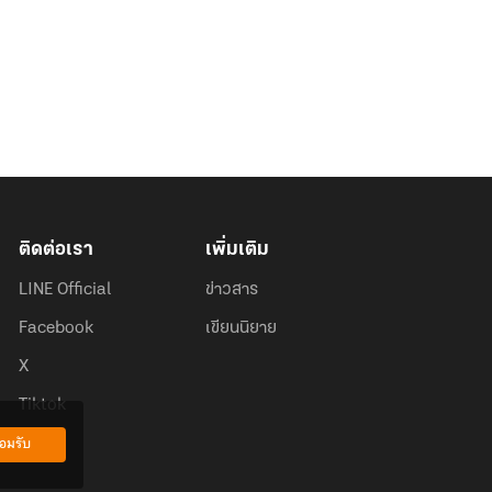
ติดต่อเรา
เพิ่มเติม
LINE Official
ข่าวสาร
Facebook
เขียนนิยาย
X
Tiktok
อมรับ