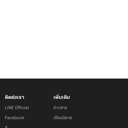
ติดต่อเรา
เพิ่มเติม
LINE Official
ข่าวสาร
Facebook
เขียนนิยาย