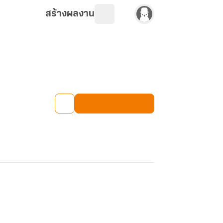
สร้างผลงาน