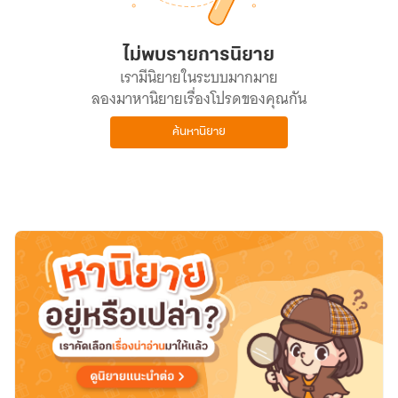
ไม่พบรายการนิยาย
เรามีนิยายในระบบมากมาย
ลองมาหานิยายเรื่องโปรดของคุณกัน
ค้นหานิยาย