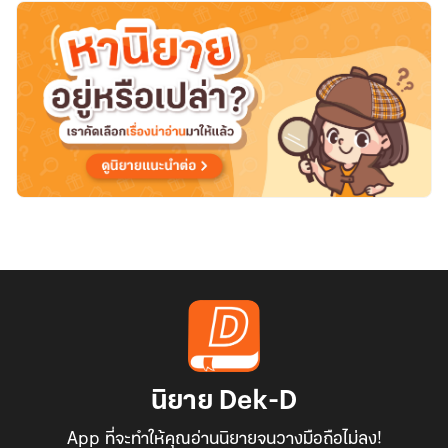
นิยาย Dek-D
App ที่จะทำให้คุณอ่านนิยายจนวางมือถือไม่ลง!