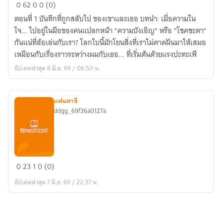
บันทึก
0
62
0
0 (0)
ลับ
ตอนที่ 1 บันทึกที่ถูกสลับไป ของเขาและเธอ บทนำ: เมื่อความใน
ของ
ใจ... ไปอยู่ในมือของคนแปลกหน้า ​"ความบังเอิญ" หรือ "โชคชะตา"
ฉัน
กันแน่ที่ล้อเล่นกับเรา? โลกใบนี้มักโยนสิ่งที่เราไม่คาดฝันมาให้เสมอ
และ
เหมือนกับเรื่องราวระหว่างผมกับเธอ... ที่เริ่มต้นด้วยแรงปะทะเพี
เธอ
อัปเดตล่าสุด 8 มิ.ย. 69 / 06:50 น.
แฟนตาซี
ddgg_69f36a0127a
0
23
1
0 (0)
อัปเดตล่าสุด 7 มิ.ย. 69 / 22:37 น.