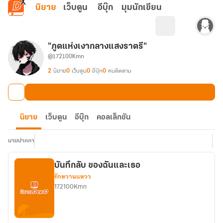
ข้ามไปยังเนื้อหาหลัก
นิยาย
เว็บตูน
อีบุ๊ก
มุมนักเขียน
"ภูตแห่งเงากลางแสงราตรี"
@172100Kmn
2
นิยาย
0
เว็บตูน
0
อีบุ๊ก
0
คนติดตาม
นิยาย
เว็บตูน
อีบุ๊ก
คอลเล็กชัน
นามปากกา
บันทึกลับ ของฉันและเธอ
รักหวานแหวว
172100Kmn