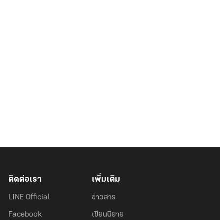
ติดต่อเรา
เพิ่มเติม
LINE Official
ข่าวสาร
Facebook
เขียนนิยาย