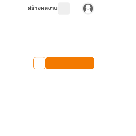
สร้างผลงาน