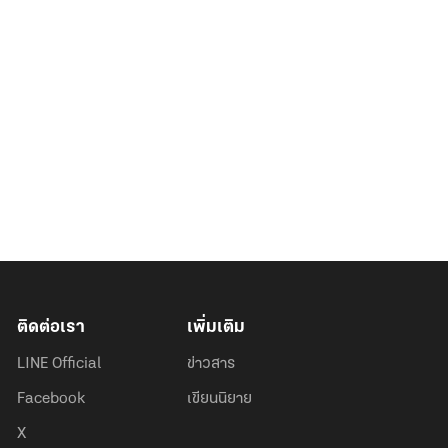
ติดต่อเรา
เพิ่มเติม
LINE Official
ข่าวสาร
Facebook
เขียนนิยาย
X