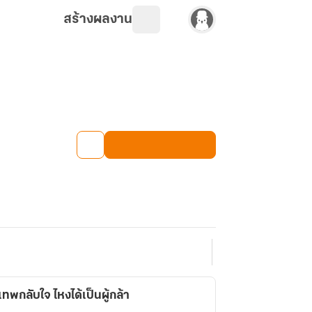
สร้างผลงาน
ทพกลับใจ ไหงได้เป็นผู้กล้า