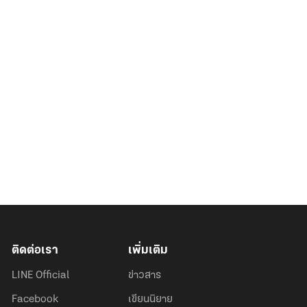
ติดต่อเรา
เพิ่มเติม
LINE Official
ข่าวสาร
Facebook
เขียนนิยาย