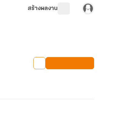
สร้างผลงาน