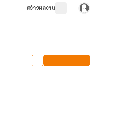
สร้างผลงาน