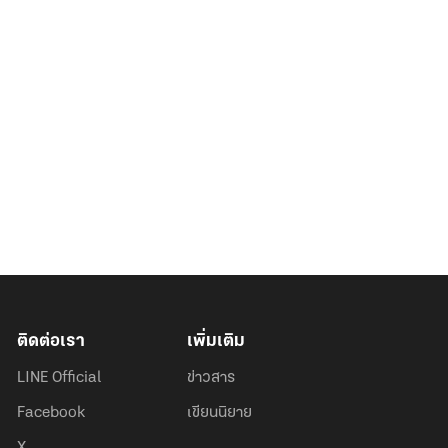
ติดต่อเรา
เพิ่มเติม
LINE Official
ข่าวสาร
Facebook
เขียนนิยาย