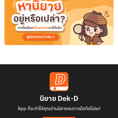
นิยาย Dek-D
App ที่จะทำให้คุณอ่านนิยายจนวางมือถือไม่ลง!