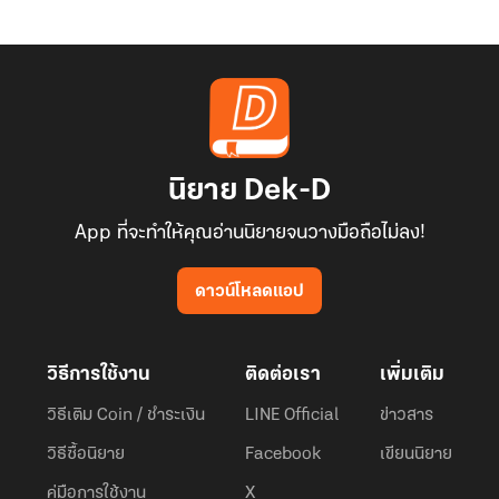
นิยาย Dek-D
App ที่จะทำให้คุณอ่านนิยายจนวางมือถือไม่ลง!
ดาวน์โหลดแอป
วิธีการใช้งาน
ติดต่อเรา
เพิ่มเติม
วิธีเติม Coin / ชำระเงิน
LINE Official
ข่าวสาร
วิธีซื้อนิยาย
Facebook
เขียนนิยาย
คู่มือการใช้งาน
X