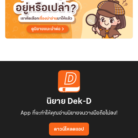
นิยาย Dek-D
App ที่จะทำให้คุณอ่านนิยายจนวางมือถือไม่ลง!
ดาวน์โหลดแอป