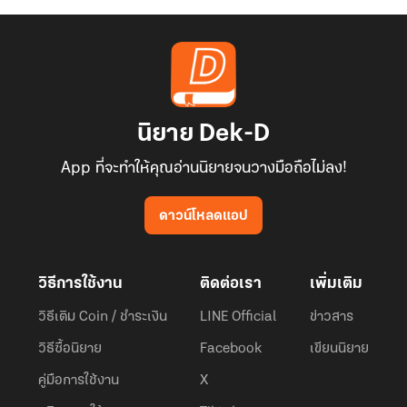
นิยาย Dek-D
App ที่จะทำให้คุณอ่านนิยายจนวางมือถือไม่ลง!
ดาวน์โหลดแอป
วิธีการใช้งาน
ติดต่อเรา
เพิ่มเติม
วิธีเติม Coin / ชำระเงิน
LINE Official
ข่าวสาร
วิธีซื้อนิยาย
Facebook
เขียนนิยาย
คู่มือการใช้งาน
X