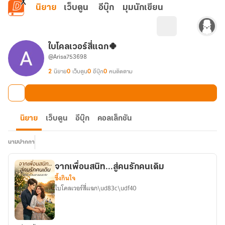
ข้ามไปยังเนื้อหาหลัก
นิยาย
เว็บตูน
อีบุ๊ก
มุมนักเขียน
ใบโคลเวอร์สี่แฉก🍀
@Arisa753698
2
นิยาย
0
เว็บตูน
0
อีบุ๊ก
0
คนติดตาม
นิยาย
เว็บตูน
อีบุ๊ก
คอลเล็กชัน
นามปากกา
จากเพื่อนสนิท...สู่คนรักคนเดิม
ซึ้งกินใจ
ใบโคลเวอร์สี่แฉก\ud83c\udf40