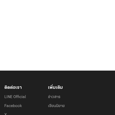
ติดต่อเรา
เพิ่มเติม
LINE Official
ข่าวสาร
Facebook
เขียนนิยาย