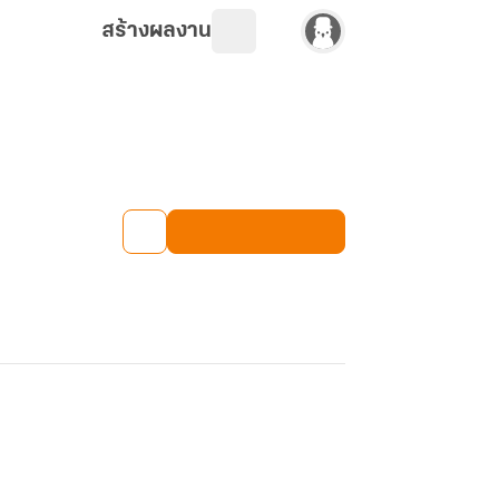
สร้างผลงาน