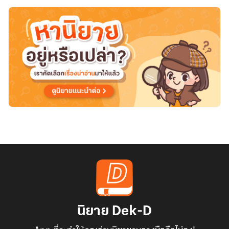
นิยาย Dek-D