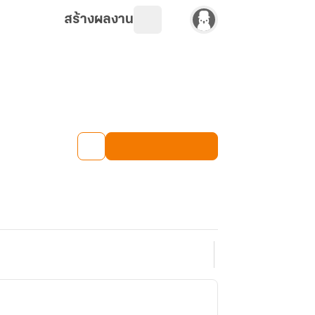
สร้างผลงาน