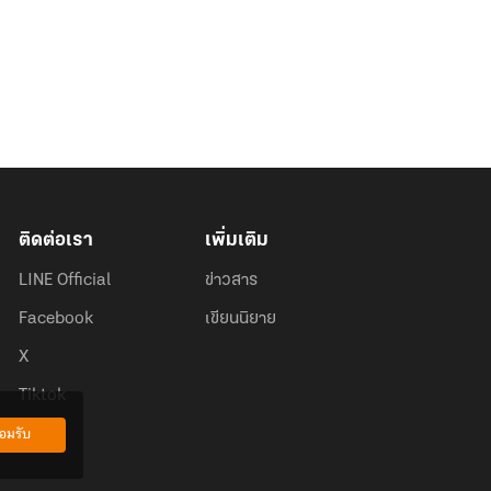
ติดต่อเรา
เพิ่มเติม
LINE Official
ข่าวสาร
Facebook
เขียนนิยาย
X
Tiktok
อมรับ