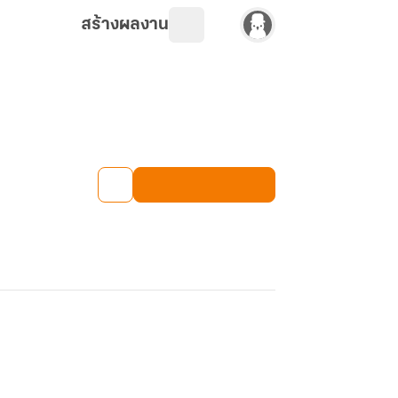
สร้างผลงาน