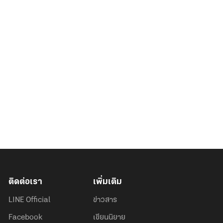
ติดต่อเรา
เพิ่มเติม
LINE Official
ข่าวสาร
Facebook
เขียนนิยาย