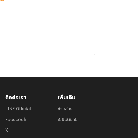
ติดต่อเรา
เพิ่มเติม
LINE Official
ข่าวสาร
Facebook
เขียนนิยาย
X