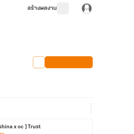
สร้างผลงาน
shina x oc ] Trust
เกม